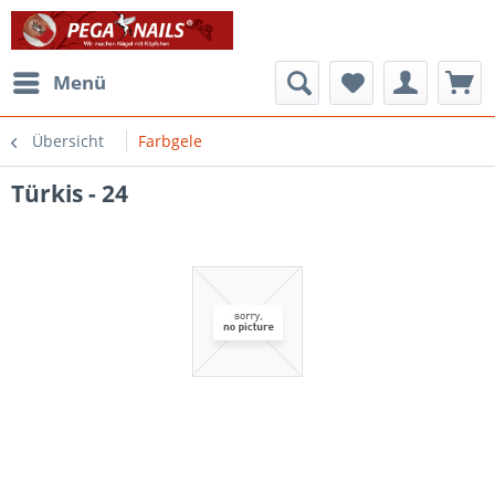
Menü
Übersicht
Farbgele
Türkis - 24