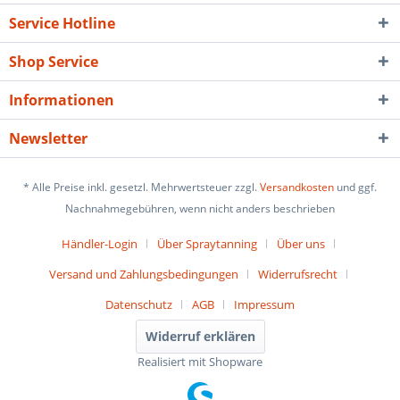
Service Hotline
Shop Service
Informationen
Newsletter
* Alle Preise inkl. gesetzl. Mehrwertsteuer zzgl.
Versandkosten
und ggf.
Nachnahmegebühren, wenn nicht anders beschrieben
Händler-Login
Über Spraytanning
Über uns
Versand und Zahlungsbedingungen
Widerrufsrecht
Datenschutz
AGB
Impressum
Widerruf erklären
Realisiert mit Shopware