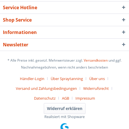
Service Hotline
Shop Service
Informationen
Newsletter
* Alle Preise inkl. gesetzl. Mehrwertsteuer zzgl.
Versandkosten
und ggf.
Nachnahmegebühren, wenn nicht anders beschrieben
Händler-Login
Über Spraytanning
Über uns
Versand und Zahlungsbedingungen
Widerrufsrecht
Datenschutz
AGB
Impressum
Widerruf erklären
Realisiert mit Shopware