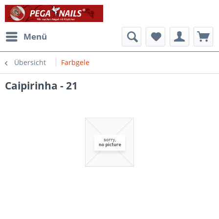
Menü
Übersicht
Farbgele
Caipirinha - 21