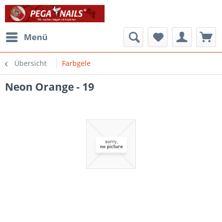
Menü
Übersicht
Farbgele
Neon Orange - 19