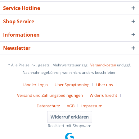
Service Hotline
Shop Service
Informationen
Newsletter
* Alle Preise inkl. gesetzl. Mehrwertsteuer zzgl.
Versandkosten
und ggf.
Nachnahmegebühren, wenn nicht anders beschrieben
Händler-Login
Über Spraytanning
Über uns
Versand und Zahlungsbedingungen
Widerrufsrecht
Datenschutz
AGB
Impressum
Widerruf erklären
Realisiert mit Shopware