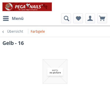
Menü
Übersicht
Farbgele
Gelb - 16