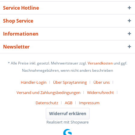
Service Hotline
Shop Service
Informationen
Newsletter
* Alle Preise inkl. gesetzl. Mehrwertsteuer zzgl.
Versandkosten
und ggf.
Nachnahmegebühren, wenn nicht anders beschrieben
Händler-Login
Über Spraytanning
Über uns
Versand und Zahlungsbedingungen
Widerrufsrecht
Datenschutz
AGB
Impressum
Widerruf erklären
Realisiert mit Shopware