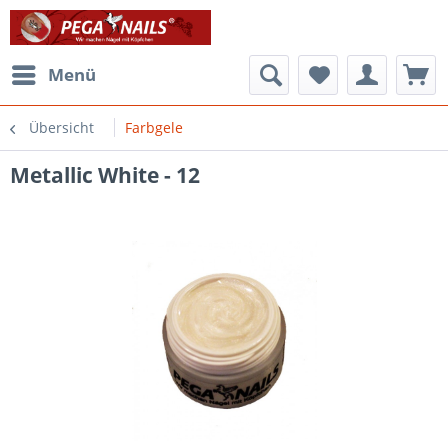
Menü
Übersicht
Farbgele
Metallic White - 12