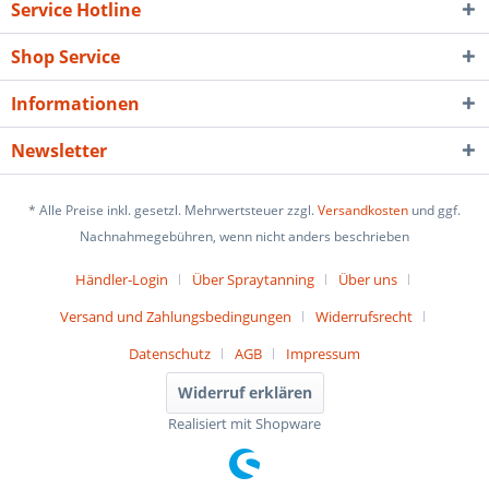
Service Hotline
Shop Service
Informationen
Newsletter
* Alle Preise inkl. gesetzl. Mehrwertsteuer zzgl.
Versandkosten
und ggf.
Nachnahmegebühren, wenn nicht anders beschrieben
Händler-Login
Über Spraytanning
Über uns
Versand und Zahlungsbedingungen
Widerrufsrecht
Datenschutz
AGB
Impressum
Widerruf erklären
Realisiert mit Shopware