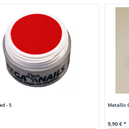
ed - 5
Metallic 
9,90 € *