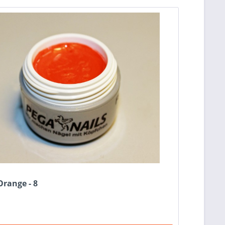
Orange - 8