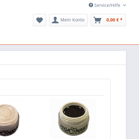
Service/Hilfe
Mein Konto
0,00 € *