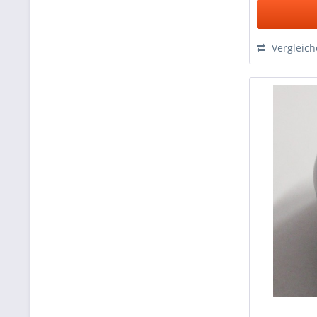
Vergleic