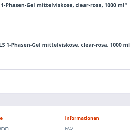
-Phasen-Gel mittelviskose, clear-rosa, 1000 ml"
S 1-Phasen-Gel mittelviskose, clear-rosa, 1000 ml
ce
Informationen
ramm
FAQ