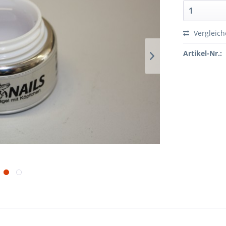
Vergleic
Artikel-Nr.: