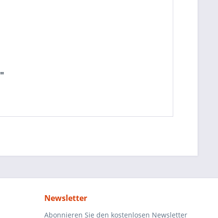
"
Newsletter
Abonnieren Sie den kostenlosen Newsletter