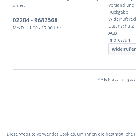
Versand und
unter:
Rückgabe
02204 - 9682568
Widerrufsrec
Datenschutz
Mo-Fr, 11:00 - 17:00 Uhr
AGB
Impressum
Widerruf er
* Alle Preise inkl. ges
Diese Website verwendet Cookies, um Ihnen die bestmögliche F