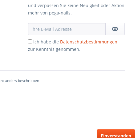
und verpassen Sie keine Neuigkeit oder Aktion
mehr von pega-nails.
Ich habe die
Datenschutzbestimmungen
zur Kenntnis genommen.
ht anders beschrieben
Einverstanden