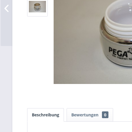
Beschreibung
Bewertungen
0