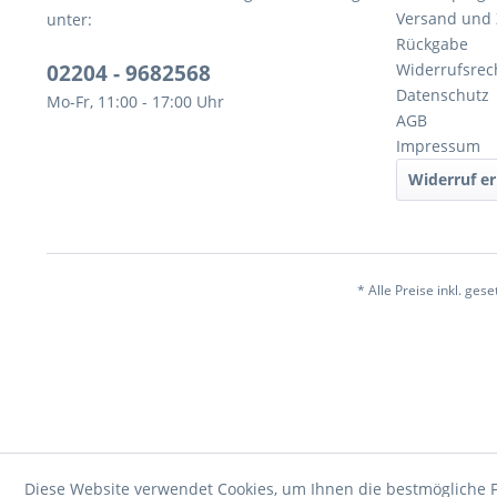
Versand und
unter:
Rückgabe
02204 - 9682568
Widerrufsrec
Datenschutz
Mo-Fr, 11:00 - 17:00 Uhr
AGB
Impressum
Widerruf er
* Alle Preise inkl. ges
Diese Website verwendet Cookies, um Ihnen die bestmögliche F