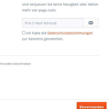
und verpassen Sie keine Neuigkeit oder Aktion
mehr von pega-nails.
Ich habe die
Datenschutzbestimmungen
zur Kenntnis genommen.
ht anders beschrieben
Einverstanden