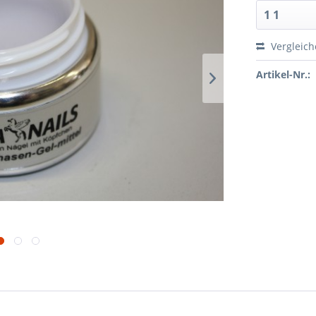
Vergleic
Artikel-Nr.: