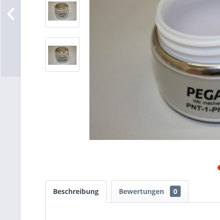
Beschreibung
Bewertungen
0