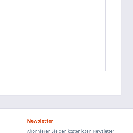
Newsletter
Abonnieren Sie den kostenlosen Newsletter