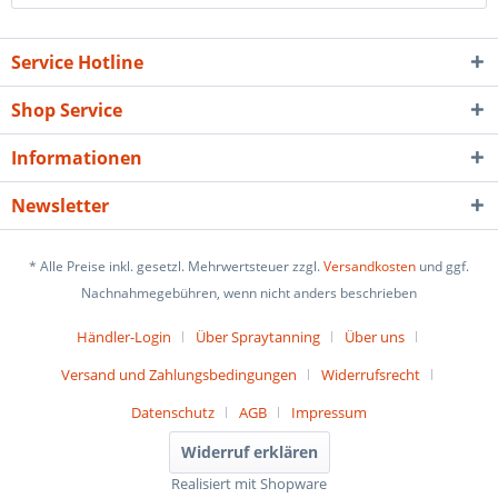
Service Hotline
Shop Service
Informationen
Newsletter
* Alle Preise inkl. gesetzl. Mehrwertsteuer zzgl.
Versandkosten
und ggf.
Nachnahmegebühren, wenn nicht anders beschrieben
Händler-Login
Über Spraytanning
Über uns
Versand und Zahlungsbedingungen
Widerrufsrecht
Datenschutz
AGB
Impressum
Widerruf erklären
Realisiert mit Shopware