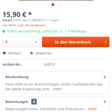
15,90 € *
Inhalt:
0.015 Liter (1.060,00 € * / 1 Liter)
inkl. MwSt.
zzgl. Versandkosten
Sofort versandfertig, Lieferzeit ca. 1-3 Werktage
In den
Warenkorb
Merken
Bewerten
Artikel-Nr.:
143015
Beschreibung
Clear-Pink ist ein durchsichtiges, leicht rosafarbendes Gel.
Die ideale Ergänzung zum...
mehr
Bewertungen
0
Bewertungen lesen, schreiben und diskutieren...
mehr