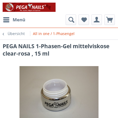
Menü
Übersicht
All in one / 1-Phasengel
PEGA NAILS 1-Phasen-Gel mittelviskose
clear-rosa , 15 ml