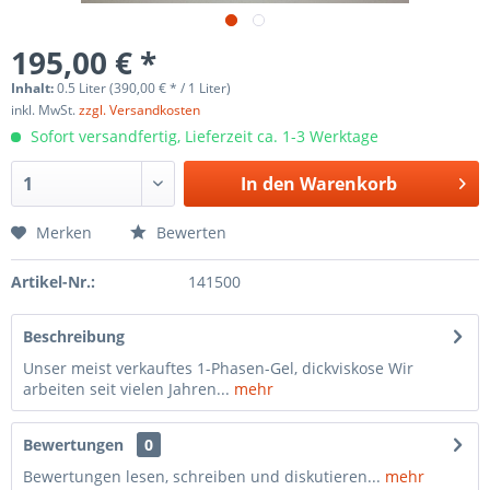
195,00 € *
Inhalt:
0.5 Liter (390,00 € * / 1 Liter)
inkl. MwSt.
zzgl. Versandkosten
Sofort versandfertig, Lieferzeit ca. 1-3 Werktage
In den
Warenkorb
Merken
Bewerten
Artikel-Nr.:
141500
Beschreibung
Unser meist verkauftes 1-Phasen-Gel, dickviskose Wir
arbeiten seit vielen Jahren...
mehr
Bewertungen
0
Bewertungen lesen, schreiben und diskutieren...
mehr