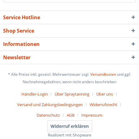
Service Hotline
Shop Service
Informationen
Newsletter
* Alle Preise inkl. gesetzl. Mehrwertsteuer zzgl.
Versandkosten
und ggf.
Nachnahmegebühren, wenn nicht anders beschrieben
Händler-Login
Über Spraytanning
Über uns
Versand und Zahlungsbedingungen
Widerrufsrecht
Datenschutz
AGB
Impressum
Widerruf erklären
Realisiert mit Shopware