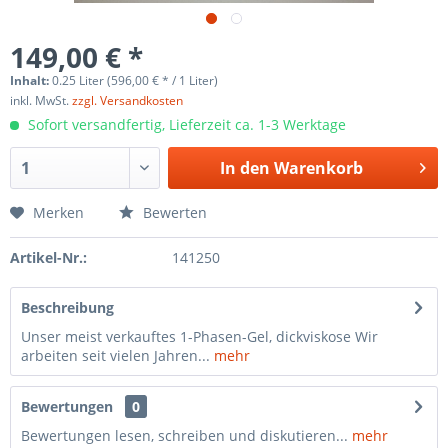
149,00 € *
Inhalt:
0.25 Liter (596,00 € * / 1 Liter)
inkl. MwSt.
zzgl. Versandkosten
Sofort versandfertig, Lieferzeit ca. 1-3 Werktage
In den
Warenkorb
Merken
Bewerten
Artikel-Nr.:
141250
Beschreibung
Unser meist verkauftes 1-Phasen-Gel, dickviskose Wir
arbeiten seit vielen Jahren...
mehr
Bewertungen
0
Bewertungen lesen, schreiben und diskutieren...
mehr