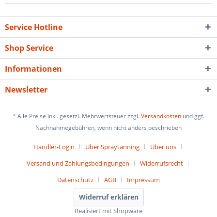
Service Hotline
Shop Service
Informationen
Newsletter
* Alle Preise inkl. gesetzl. Mehrwertsteuer zzgl.
Versandkosten
und ggf.
Nachnahmegebühren, wenn nicht anders beschrieben
Händler-Login
Über Spraytanning
Über uns
Versand und Zahlungsbedingungen
Widerrufsrecht
Datenschutz
AGB
Impressum
Widerruf erklären
Realisiert mit Shopware