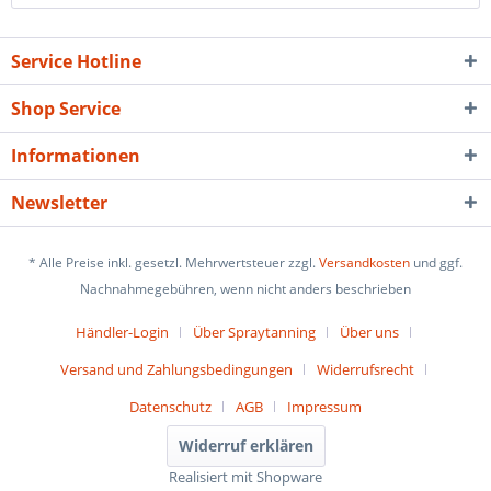
Service Hotline
Shop Service
Informationen
Newsletter
* Alle Preise inkl. gesetzl. Mehrwertsteuer zzgl.
Versandkosten
und ggf.
Nachnahmegebühren, wenn nicht anders beschrieben
Händler-Login
Über Spraytanning
Über uns
Versand und Zahlungsbedingungen
Widerrufsrecht
Datenschutz
AGB
Impressum
Widerruf erklären
Realisiert mit Shopware