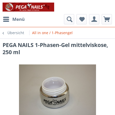
Menü
Übersicht
All in one / 1-Phasengel
PEGA NAILS 1-Phasen-Gel mittelviskose,
250 ml