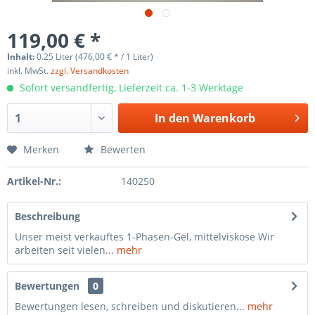
119,00 € *
Inhalt:
0.25 Liter (476,00 € * / 1 Liter)
inkl. MwSt.
zzgl. Versandkosten
Sofort versandfertig, Lieferzeit ca. 1-3 Werktage
In den
Warenkorb
Merken
Bewerten
Artikel-Nr.:
140250
Beschreibung
Unser meist verkauftes 1-Phasen-Gel, mittelviskose Wir
arbeiten seit vielen...
mehr
Bewertungen
0
Bewertungen lesen, schreiben und diskutieren...
mehr