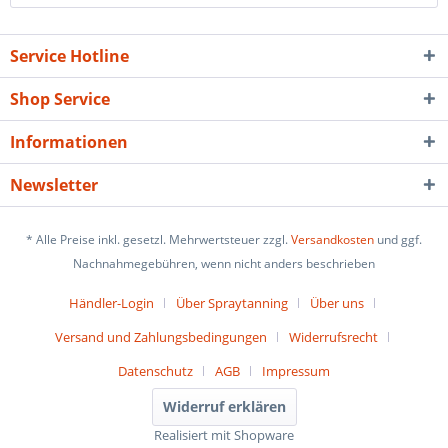
Service Hotline
Shop Service
Informationen
Newsletter
* Alle Preise inkl. gesetzl. Mehrwertsteuer zzgl.
Versandkosten
und ggf.
Nachnahmegebühren, wenn nicht anders beschrieben
Händler-Login
Über Spraytanning
Über uns
Versand und Zahlungsbedingungen
Widerrufsrecht
Datenschutz
AGB
Impressum
Widerruf erklären
Realisiert mit Shopware