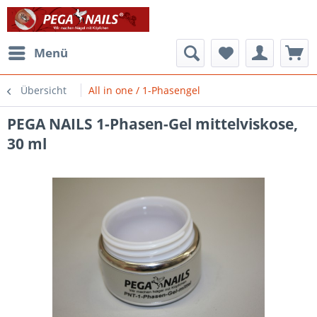
Menü
Übersicht
All in one / 1-Phasengel
PEGA NAILS 1-Phasen-Gel mittelviskose,
30 ml